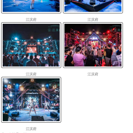
江滨府
江滨府
江滨府
江滨府
江滨府